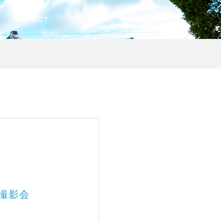
CONTACT
&撮影会