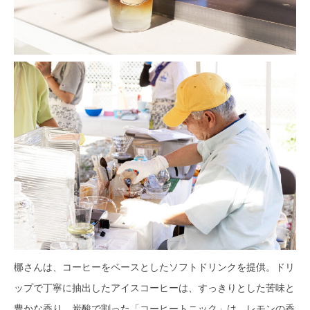
梛さんは、コーヒーをベースとしたソフトドリンクを提供。ドリ
ップで丁寧に抽出したアイスコーヒーは、すっきりとした苦味と
豊かな香り。炭酸で割った「コーヒートニック」は、レモンの香