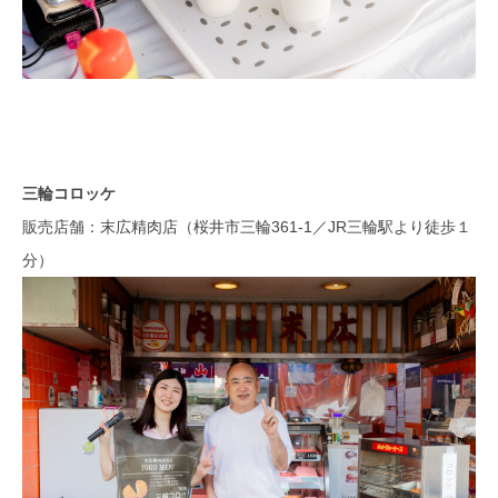
三輪コロッケ
販売店舗：末広精肉店（桜井市三輪361-1／JR三輪駅より徒歩１
分）