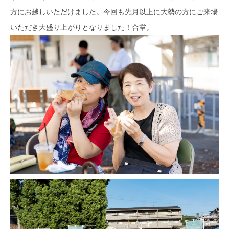
方にお越しいただけました。今回も先月以上に大勢の方にご来場
いただき大盛り上がりとなりました！合掌。