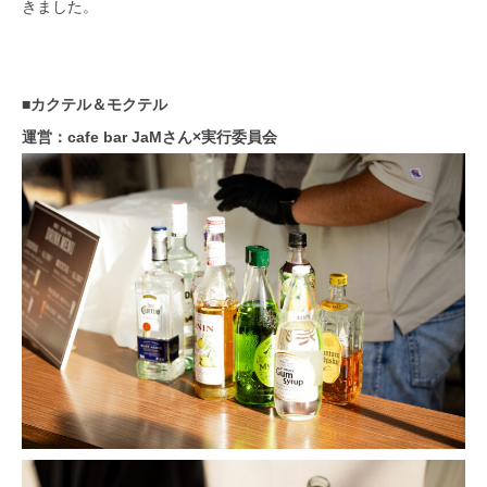
きました。
■カクテル＆モクテル
運営：cafe bar JaMさん×実行委員会