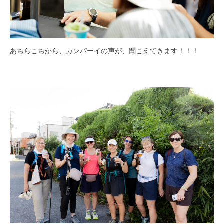
あちらこちから、カンパーイの声が、聞こえてきます！！！