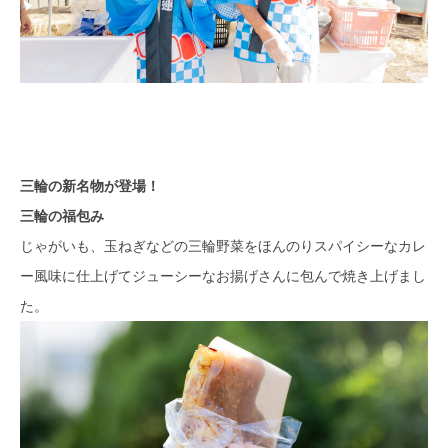
三輪の新名物が登場！
三輪の福包み
じゃがいも、玉ねぎなどの三輪野菜をほんのりスパイシーなカレ
ー風味に仕上げてジューシーなお揚げさんに包んで焼き上げまし
た。