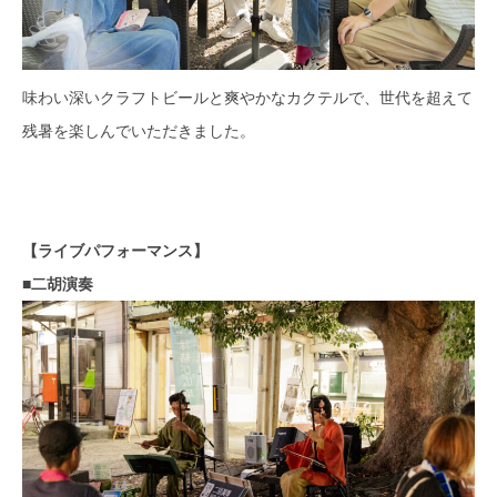
味わい深いクラフトビールと爽やかなカクテルで、世代を超えて
残暑を楽しんでいただきました。
【ライブパフォーマンス】
■二胡演奏