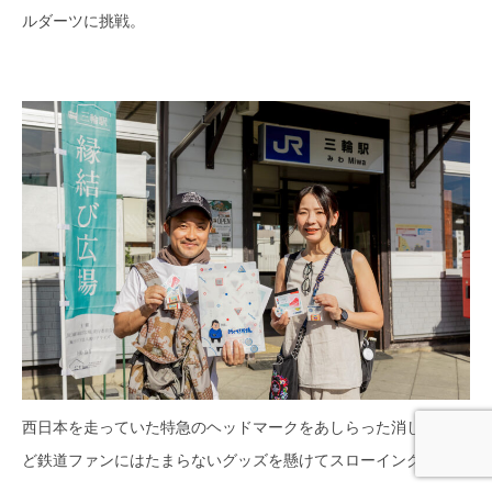
ルダーツに挑戦。
西日本を走っていた特急のヘッドマークをあしらった消しゴムな
ど鉄道ファンにはたまらないグッズを懸けてスローイング！！