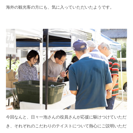
海外の観光客の方にも、気に入っていただいたようです。
今回なんと、日々一泡さんの役員さんが応援に駆けつけていただ
き、それぞれのこだわりのテイストについて熱心にご説明いただ