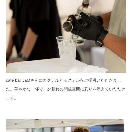
cafe bar JaMさんにカクテルとモクテルをご提供いただきまし
た。華やかな一杯で、夕暮れの開放空間に彩りを添えていただき
ます。