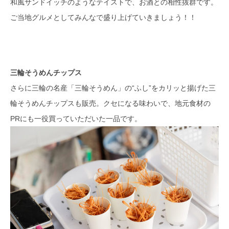
和風サンドイッチのようなテイストで、お酒との相性抜群です。
ご当地グルメとしてみんなで盛り上げていきましょう！！
三輪そうめんチップス
さらに三輪の名産「三輪そうめん」の“ふし”をカリッと揚げた三
輪そうめんチップスも販売。クセになる味わいで、地元食材の
PRにも一役買っていただいた一品です。