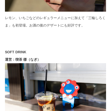
レモン、いちごなどのレギュラーメニューに加えて「三輪しろく
ま」も初登場。お酒の後のデザートにも好評です。
SOFT DRINK
運営：喫茶 梛（なぎ）