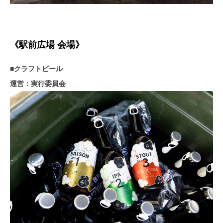
《駅前広場 会場》
■クラフトビール
運営：実行委員会